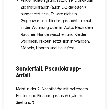
Kinder sollten grundsätzlich NIE direktem
Zigarettenrauch (auch E-Zigaretten!)
ausgesetzt sein. Es wird nicht in
Gegenwart der Kinder geraucht, niemals
in der Wohnung oder im Auto. Nach dem
Rauchen Hände waschen und Kleider
wechseln. Nikotin setzt sich in Wänden,
Möbeln, Haaren und Haut fest.
Sonderfall: Pseudokrupp-
Anfall
Meist in der 2. Nachthälfte mit bellendem
Husten und Einatemgeräusch („wie ein
Seehund“)