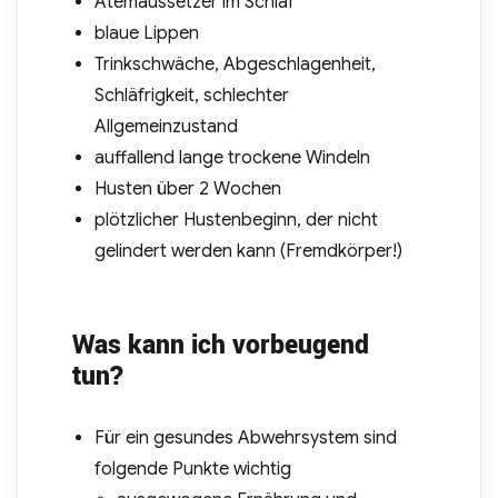
Atemaussetzer im Schlaf
blaue Lippen
Trinkschwäche, Abgeschlagenheit,
Schläfrigkeit, schlechter
Allgemeinzustand
auffallend lange trockene Windeln
Husten über 2 Wochen
plötzlicher Hustenbeginn, der nicht
gelindert werden kann (Fremdkörper!)
Was kann ich vorbeugend
tun?
Für ein gesundes Abwehrsystem sind
folgende Punkte wichtig