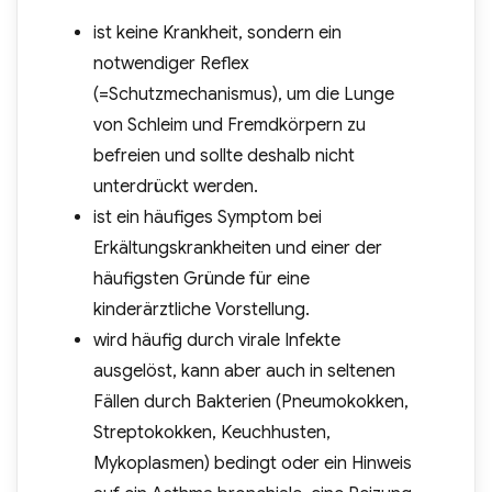
ist keine Krankheit, sondern ein
notwendiger Reflex
(=Schutzmechanismus), um die Lunge
von Schleim und Fremdkörpern zu
befreien und sollte deshalb nicht
unterdrückt werden.
ist ein häufiges Symptom bei
Erkältungskrankheiten und einer der
häufigsten Gründe für eine
kinderärztliche Vorstellung.
wird häufig durch virale Infekte
ausgelöst, kann aber auch in seltenen
Fällen durch Bakterien (Pneumokokken,
Streptokokken, Keuchhusten,
Mykoplasmen) bedingt oder ein Hinweis