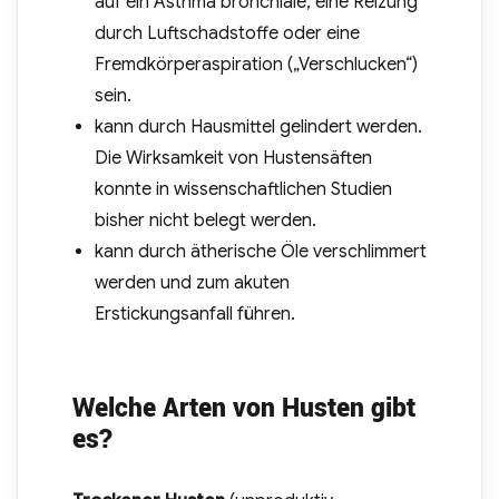
auf ein Asthma bronchiale, eine Reizung
durch Luftschadstoffe oder eine
Fremdkörperaspiration („Verschlucken“)
sein.
kann durch Hausmittel gelindert werden.
Die Wirksamkeit von Hustensäften
konnte in wissenschaftlichen Studien
bisher nicht belegt werden.
kann durch ätherische Öle verschlimmert
werden und zum akuten
Erstickungsanfall führen.
Welche Arten von Husten gibt
es?