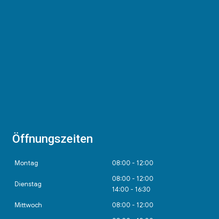
Öffnungszeiten
Montag
08:00 - 12:00
08:00 - 12:00
Dienstag
14:00 - 16:30
Mittwoch
08:00 - 12:00