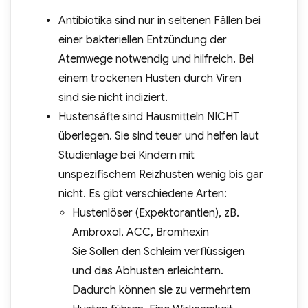
Antibiotika sind nur in seltenen Fällen bei
einer bakteriellen Entzündung der
Atemwege notwendig und hilfreich. Bei
einem trockenen Husten durch Viren
sind sie nicht indiziert.
Hustensäfte sind Hausmitteln NICHT
überlegen. Sie sind teuer und helfen laut
Studienlage bei Kindern mit
unspezifischem Reizhusten wenig bis gar
nicht. Es gibt verschiedene Arten:
Hustenlöser (Expektorantien), zB.
Ambroxol, ACC, Bromhexin
Sie Sollen den Schleim verflüssigen
und das Abhusten erleichtern.
Dadurch können sie zu vermehrtem