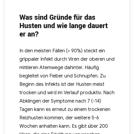
Was sind Gründe für das
Husten und wie lange dauert
er an?
In den meisten Fällen (> 90%) steckt ein
grippaler Infekt durch Viren der oberen und
mittleren Atemwege dahinter. Häufig
begleitet von Fieber und Schnupfen. Zu
Beginn des Infekts ist der Husten meist
trocken und wird im Verlauf produktiv. Nach
Abklingen der Symptome nach 7 (-14)
Tagen kann es erneut zu einem trockenen
Reizhusten kommen, der weitere 5-6
Wochen anhalten kann. Es gibt über 200