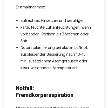
Erstmaßnahmen:
aufrechtes Hinsetzen und beruhigen
kalte, feuchte Luftanfeuchtungen, wenn
vorhanden Kortison als Zäpfchen oder
Saft
Notarztalarmierung bei akuter Luftnot,
ausbleibender Besserung nach 10-15
min, zusätzlichem Atemgeräusch oder
leiser werdendem Atemgeräusch
Notfall:
Fremdkörperaspiration