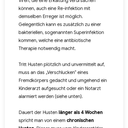
Viren, die eine Erkältung verursachen
können, auch eine Re-infektion mit
demselben Erreger ist möglich.
Gelegentlich kann es zusätzlich zu einer
bakteriellen, sogenannten Superinfektion
kommen, welche eine antibiotische
Therapie notwendig macht.
Tritt Husten plötzlich und unvermittelt auf,
muss an das „Verschlucken“ eines
Fremdkörpers gedacht und umgehend ein
Kinderarzt aufgesucht oder ein Notarzt
alarmiert werden (siehe unten).
Dauert der Husten
länger als 4 Wochen
spricht man von einem
chronischen