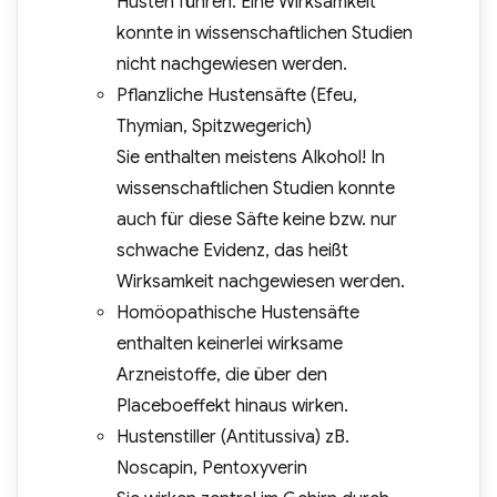
Husten führen. Eine Wirksamkeit
konnte in wissenschaftlichen Studien
nicht nachgewiesen werden.
Pflanzliche Hustensäfte (Efeu,
Thymian, Spitzwegerich)
Sie enthalten meistens Alkohol! In
wissenschaftlichen Studien konnte
auch für diese Säfte keine bzw. nur
schwache Evidenz, das heißt
Wirksamkeit nachgewiesen werden.
Homöopathische Hustensäfte
enthalten keinerlei wirksame
Arzneistoffe, die über den
Placeboeffekt hinaus wirken.
Hustenstiller (Antitussiva) zB.
Noscapin, Pentoxyverin