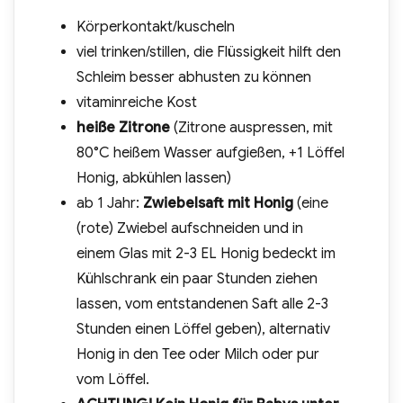
Körperkontakt/kuscheln
viel trinken/stillen, die Flüssigkeit hilft den
Schleim besser abhusten zu können
vitaminreiche Kost
heiße Zitrone
(Zitrone auspressen, mit
80°C heißem Wasser aufgießen, +1 Löffel
Honig, abkühlen lassen)
ab 1 Jahr:
Zwiebelsaft mit Honig
(eine
(rote) Zwiebel aufschneiden und in
einem Glas mit 2-3 EL Honig bedeckt im
Kühlschrank ein paar Stunden ziehen
lassen, vom entstandenen Saft alle 2-3
Stunden einen Löffel geben), alternativ
Honig in den Tee oder Milch oder pur
vom Löffel.