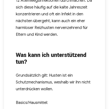
12 Atemwegsinfektionen durchmachen. Da
sich diese häufig auf die kalte Jahreszeit
konzentrieren und oft ein Infekt in den
nächsten übergeht, kann auch ein eher
harmloser Reizhusten nervenzehrend für
Eltern und Kind werden.
Was kann ich unterstützend
tun?
Grundsätzlich gilt: Husten ist ein
Schutzmechanismus, weshalb wir ihn nicht
unterdrücken wollen.
Basics/Hausmittel: