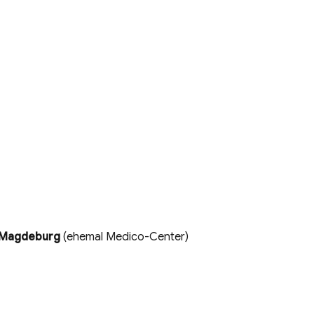
Magdeburg
(ehemal Medico-Center)