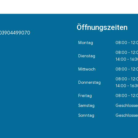
Öffnungszeiten
03904499070
Montag
08:00 - 12:
08:00 - 12:
Dienstag
14:00 - 16:
Mittwoch
08:00 - 12:
08:00 - 12:
Donnerstag
14:00 - 16:
Freitag
08:00 - 12:
Samstag
Geschlosse
Sonntag
Geschlosse